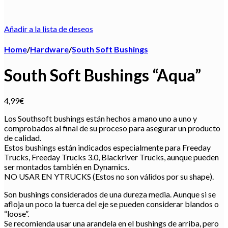
Añadir a la lista de deseos
Home
/
Hardware
/
South Soft Bushings
South Soft Bushings “Aqua”
4,99
€
Los Southsoft bushings están hechos a mano uno a uno y
comprobados al final de su proceso para asegurar un producto
de calidad.
Estos bushings están indicados especialmente para Freeday
Trucks, Freeday Trucks 3.0, Blackriver Trucks, aunque pueden
ser montados también en Dynamics.
NO USAR EN YTRUCKS (Estos no son válidos por su shape).
Son bushings considerados de una dureza media. Aunque si se
afloja un poco la tuerca del eje se pueden considerar blandos o
“loose”.
Se recomienda usar una arandela en el bushings de arriba, pero