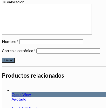
Tu valoración
Nombre
*
Correo electrónico
*
Productos relacionados
Quick View
Agotado