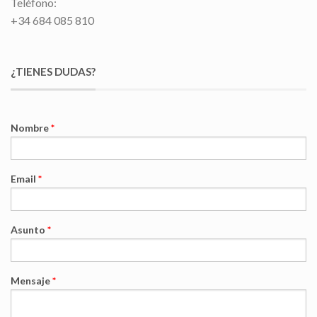
Teléfono:
+34 684 085 810
¿TIENES DUDAS?
Nombre
*
Email
*
Asunto
*
Mensaje
*